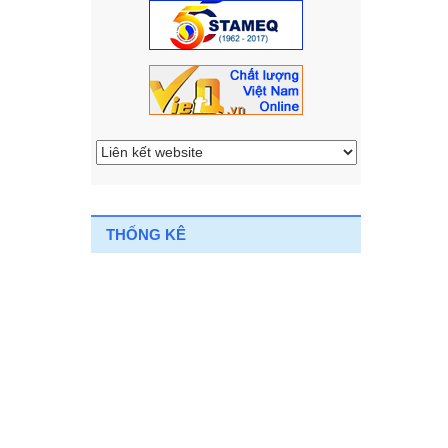
THỐNG KÊ