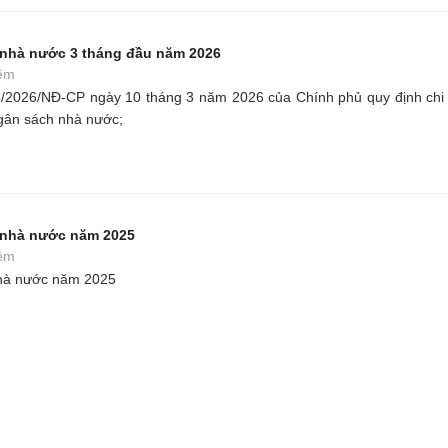
 nhà nước 3 tháng đầu năm 2026
êm
/2026/NĐ-CP ngày 10 tháng 3 năm 2026 của Chính phủ quy định chi t
gân sách nhà nước;
 nhà nước năm 2025
êm
nhà nước năm 2025