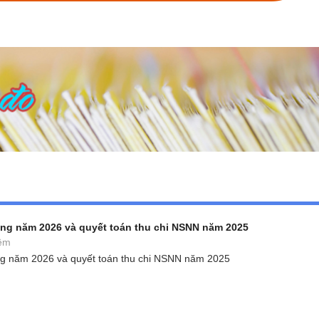
ng năm 2026 và quyết toán thu chi NSNN năm 2025
êm
g năm 2026 và quyết toán thu chi NSNN năm 2025