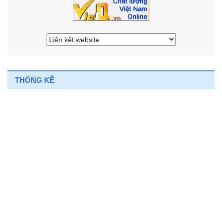
THỐNG KÊ