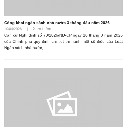
Công khai ngân sách nhà nước 3 tháng đầu năm 2026
Xem thêm
10/04/2026
|
Căn cứ Nghị định số 73/2026/NĐ-CP ngày 10 tháng 3 năm 2026
của Chính phủ quy định chi tiết thi hành một số điều của Luật
Ngân sách nhà nước;