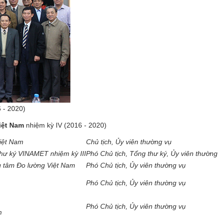
 - 2020)
iệt Nam
nhiệm kỳ IV (2016 - 2020)
Việt Nam
Chủ tịch, Ủy viên thường vụ
thư ký VINAMET nhiệm kỳ III
Phó Chủ tịch, Tổng thư ký, Ủy viên thường
 tâm Đo lường Việt Nam
Phó Chủ tịch, Ủy viên thường vụ
Phó Chủ tịch, Ủy viên thường vụ
Phó Chủ tịch, Ủy viên thường vụ
m